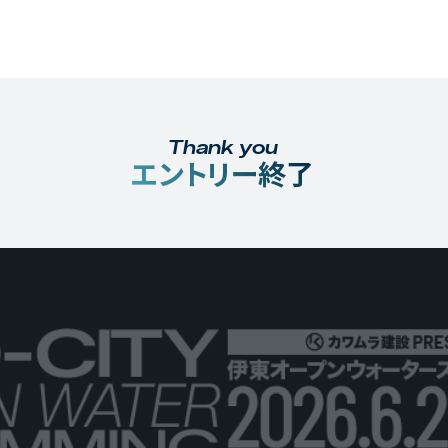
Thank you
エントリー終了