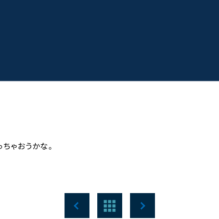
っちゃおうかな。