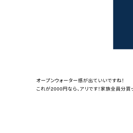
オープンウォーター感が出ていいですね！
これが2000円なら、アリです！家族全員分買