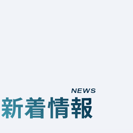
NEWS
新着情報