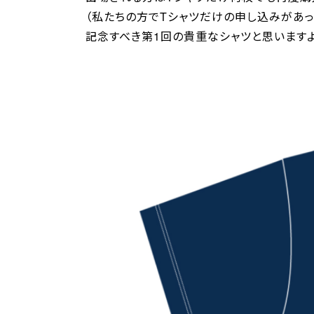
（私たちの方でTシャツだけの申し込みがあっ
記念すべき第1回の貴重なシャツと思いますよ