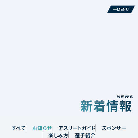
MENU
HOME
NEWS
開催概要
楽しみ方
NEWS
新着情報
アクセス
すべて
お知らせ
アスリートガイド
スポンサー
楽しみ方
選手紹介