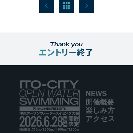
Thank you
エントリー終了
NEWS
開催概要
楽しみ方
アクセス