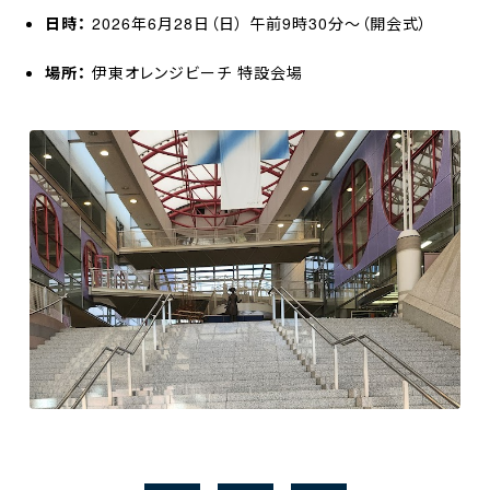
日時：
2026年6月28日（日） 午前9時30分〜（開会式）
場所：
伊東オレンジビーチ 特設会場